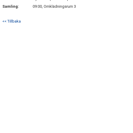
Samling:
09:00, Omklädningsrum 3
<< Tillbaka