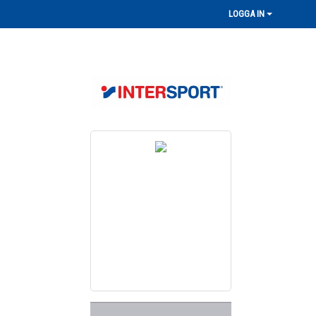
LOGGA IN