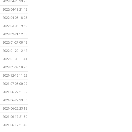
2022-04-23 23:23
2022-04-19 21:43
2022-04-03 18:26
2022-03-05 19:59
2022-02-21 12:35
2022-01-27 08:48
2022-01-20 12:42
2022-01-09 11:41
2022-01-09 10:20
2021-12-13 11:28
2021-07-03 00:09
2021-06-27 21:02
2021-06-22 23:30
2021-06-22 23:18
2021-06-17 21:50
2021-06-17 21:40