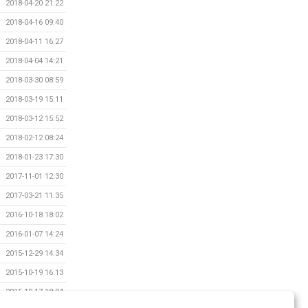
2018-04-20 21:22
2018-04-16 09:40
2018-04-11 16:27
2018-04-04 14:21
2018-03-30 08:59
2018-03-19 15:11
2018-03-12 15:52
2018-02-12 08:24
2018-01-23 17:30
2017-11-01 12:30
2017-03-21 11:35
2016-10-18 18:02
2016-01-07 14:24
2015-12-29 14:34
2015-10-19 16:13
2015-10-17 18:04