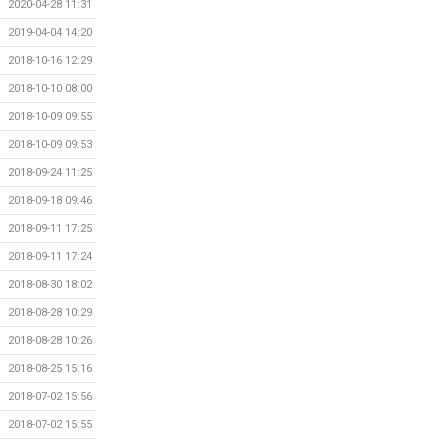
2020-04-28 11:31
2019-04-04 14:20
2018-10-16 12:29
2018-10-10 08:00
2018-10-09 09:55
2018-10-09 09:53
2018-09-24 11:25
2018-09-18 09:46
2018-09-11 17:25
2018-09-11 17:24
2018-08-30 18:02
2018-08-28 10:29
2018-08-28 10:26
2018-08-25 15:16
2018-07-02 15:56
2018-07-02 15:55