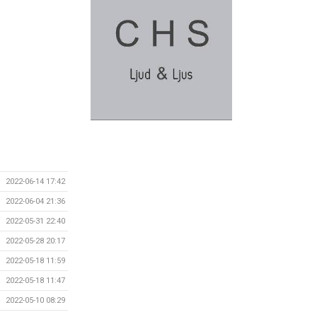
2022-06-14 17:42
2022-06-04 21:36
2022-05-31 22:40
2022-05-28 20:17
2022-05-18 11:59
2022-05-18 11:47
2022-05-10 08:29