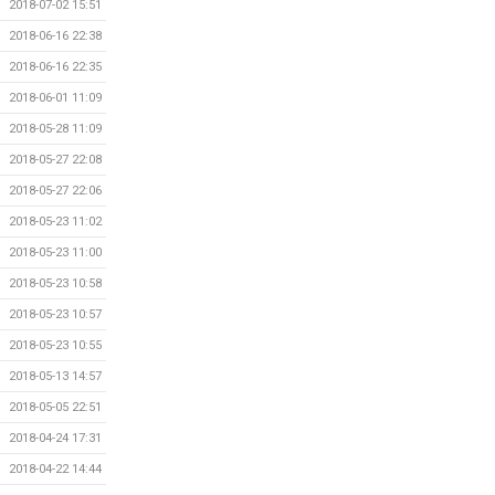
2018-07-02 15:51
2018-06-16 22:38
2018-06-16 22:35
2018-06-01 11:09
2018-05-28 11:09
2018-05-27 22:08
2018-05-27 22:06
2018-05-23 11:02
2018-05-23 11:00
2018-05-23 10:58
2018-05-23 10:57
2018-05-23 10:55
2018-05-13 14:57
2018-05-05 22:51
2018-04-24 17:31
2018-04-22 14:44