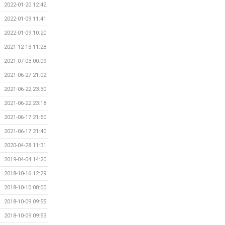
2022-01-20 12:42
2022-01-09 11:41
2022-01-09 10:20
2021-12-13 11:28
2021-07-03 00:09
2021-06-27 21:02
2021-06-22 23:30
2021-06-22 23:18
2021-06-17 21:50
2021-06-17 21:40
2020-04-28 11:31
2019-04-04 14:20
2018-10-16 12:29
2018-10-10 08:00
2018-10-09 09:55
2018-10-09 09:53