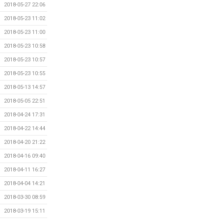
2018-05-27 22:06
2018-05-23 11:02
2018-05-23 11:00
2018-05-23 10:58
2018-05-23 10:57
2018-05-23 10:55
2018-05-13 14:57
2018-05-05 22:51
2018-04-24 17:31
2018-04-22 14:44
2018-04-20 21:22
2018-04-16 09:40
2018-04-11 16:27
2018-04-04 14:21
2018-03-30 08:59
2018-03-19 15:11