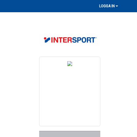
LOGGA IN