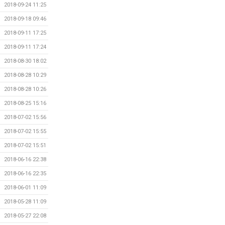
2018-09-24 11:25
2018-09-18 09:46
2018-09-11 17:25
2018-09-11 17:24
2018-08-30 18:02
2018-08-28 10:29
2018-08-28 10:26
2018-08-25 15:16
2018-07-02 15:56
2018-07-02 15:55
2018-07-02 15:51
2018-06-16 22:38
2018-06-16 22:35
2018-06-01 11:09
2018-05-28 11:09
2018-05-27 22:08