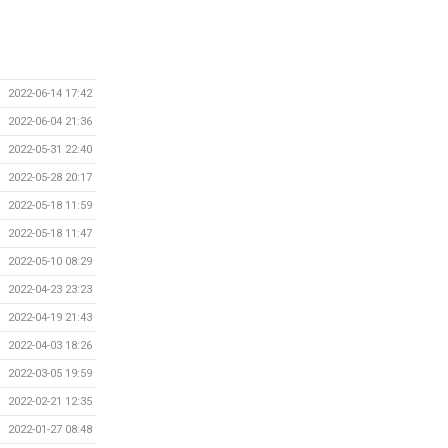
2022-06-14 17:42
2022-06-04 21:36
2022-05-31 22:40
2022-05-28 20:17
2022-05-18 11:59
2022-05-18 11:47
2022-05-10 08:29
2022-04-23 23:23
2022-04-19 21:43
2022-04-03 18:26
2022-03-05 19:59
2022-02-21 12:35
2022-01-27 08:48