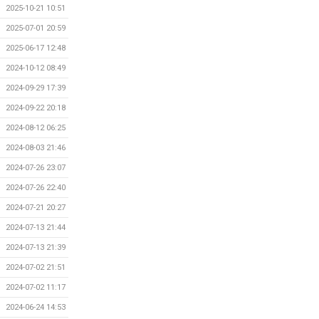
2025-10-21 10:51
2025-07-01 20:59
2025-06-17 12:48
2024-10-12 08:49
2024-09-29 17:39
2024-09-22 20:18
2024-08-12 06:25
2024-08-03 21:46
2024-07-26 23:07
2024-07-26 22:40
2024-07-21 20:27
2024-07-13 21:44
2024-07-13 21:39
2024-07-02 21:51
2024-07-02 11:17
2024-06-24 14:53