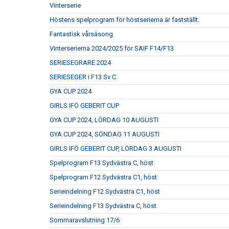
Vinterserie
Höstens spelprogram för höstserierna är fastställt.
Fantastisk vårsäsong
Vinterserierna 2024/2025 för SAIF F14/F13
SERIESEGRARE 2024
SERIESEGER i F13 Sv C
GYA CUP 2024
GIRLS IFÖ GEBERIT CUP
GYA CUP 2024, LÖRDAG 10 AUGUSTI
GYA CUP 2024, SÖNDAG 11 AUGUSTI
GIRLS IFÖ GEBERIT CUP, LÖRDAG 3 AUGUSTI
Spelprogram F13 Sydvästra C, höst
Spelprogram F12 Sydvästra C1, höst
Serieindelning F12 Sydvästra C1, höst
Serieindelning F13 Sydvästra C, höst
Sommaravslutning 17/6