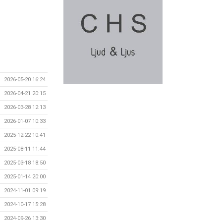
2026-05-20 16:24
2026-04-21 20:15
2026-03-28 12:13
2026-01-07 10:33
2025-12-22 10:41
2025-08-11 11:44
2025-03-18 18:50
2025-01-14 20:00
2024-11-01 09:19
2024-10-17 15:28
2024-09-26 13:30